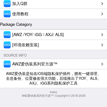
加入Q群
使用教程
Package Category
[AWZ /YOY/ iGG / AXJ/ ALS]
[环境依赖安装]
SOURCE INFO
AWZ爱伪装系列官方源™
AWZ爱伪装是知名iOS端隐私保护插件，拥有一键清理、
全息备份、位置修改强大功能，后续推出了YOY、ALS、
AXJ、iGG系列隐私保护工具
Index
AWZ爱伪装系列官方源™
·
Copyright © 2018-2026